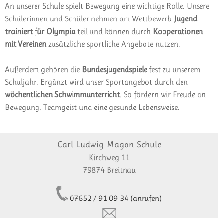
An unserer Schule spielt Bewegung eine wichtige Rolle. Unsere
Schülerinnen und Schüler nehmen am Wettbewerb
Jugend
trainiert für Olympia
teil und können durch
Kooperationen
mit Vereinen
zusätzliche sportliche Angebote nutzen.
Außerdem gehören die
Bundesjugendspiele
fest zu unserem
Schuljahr. Ergänzt wird unser Sportangebot durch den
wöchentlichen Schwimmunterricht
. So fördern wir Freude an
Bewegung, Teamgeist und eine gesunde Lebensweise.
Carl-Ludwig-Magon-Schule
Kirchweg 11
79874 Breitnau
07652 / 91 09 34