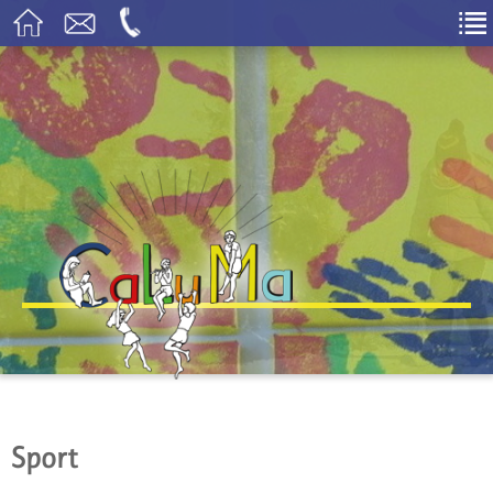
Sport