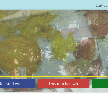
Carl-Lu
Das sind wir
Das machen wir