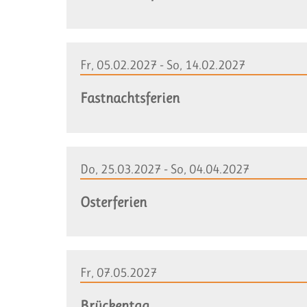
Fr, 05.02.2027 - So, 14.02.2027
Fastnachtsferien
Do, 25.03.2027 - So, 04.04.2027
Osterferien
Fr, 07.05.2027
Brückentag