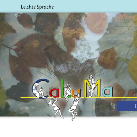
Leichte Sprache