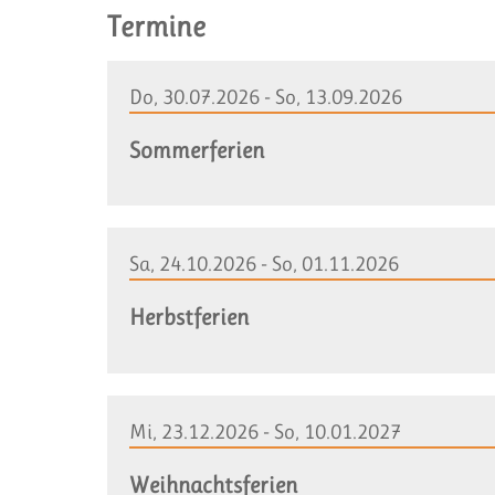
Termine
Do, 30.07.2026 - So, 13.09.2026
Sommerferien
Sa, 24.10.2026 - So, 01.11.2026
Herbstferien
Mi, 23.12.2026 - So, 10.01.2027
Weihnachtsferien