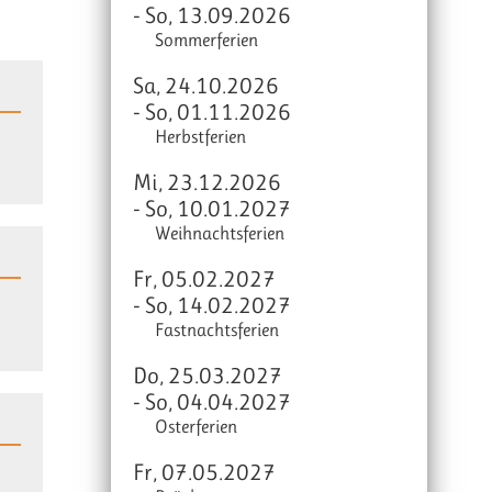
- So, 13.09.2026
Sommerferien
Sa, 24.10.2026
- So, 01.11.2026
Herbstferien
Mi, 23.12.2026
- So, 10.01.2027
Weihnachtsferien
Fr, 05.02.2027
- So, 14.02.2027
Fastnachtsferien
Do, 25.03.2027
- So, 04.04.2027
Osterferien
Fr, 07.05.2027